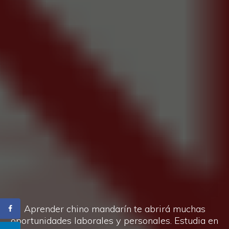
Aprender chino mandarín te abrirá muchas
oportunidades laborales y personales. Estudia en