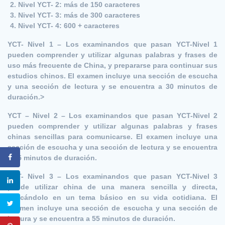
Nivel YCT- 2: más de 150 caracteres
Nivel YCT- 3: más de 300 caracteres
Nivel YCT- 4: 600 + caracteres
YCT- Nivel 1 –
Los examinandos que pasan YCT-Nivel 1
pueden comprender y utilizar algunas palabras y frases de
uso más frecuente de China, y prepararse para continuar sus
estudios chinos. El examen incluye una sección de escucha
y una sección de lectura y se encuentra a 30 minutos de
duración.>
YCT – Nivel 2 –
Los examinandos que pasan YCT-Nivel 2
pueden comprender y utilizar algunas palabras y frases
chinas sencillas para comunicarse. El examen incluye una
sección de escucha y una sección de lectura y se encuentra
a 45 minutos de duración.
YCT- Nivel 3 –
Los examinandos que pasan YCT-Nivel 3
puede utilizar china de una manera sencilla y directa,
aplicándolo en un tema básico en su vida cotidiana. El
examen incluye una sección de escucha y una sección de
lectura y se encuentra a 55 minutos de duración.