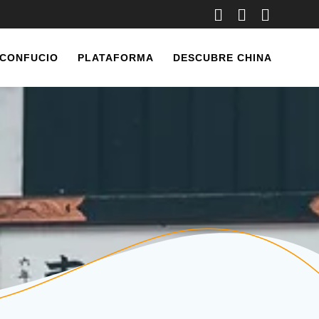
 CONFUCIO
PLATAFORMA
DESCUBRE CHINA