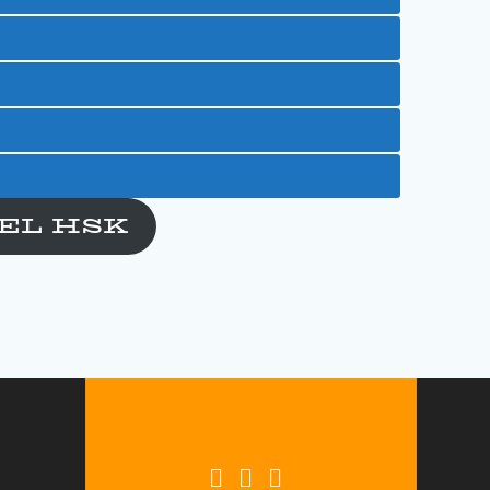
EL HSK