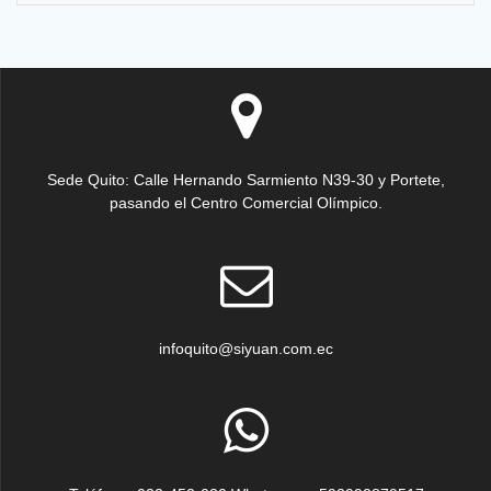
Sede Quito: Calle Hernando Sarmiento N39-30 y Portete,
pasando el Centro Comercial Olímpico.
infoquito@siyuan.com.ec