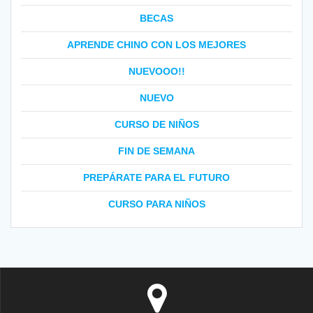
BECAS
APRENDE CHINO CON LOS MEJORES
NUEVOOO!!
NUEVO
CURSO DE NIÑOS
FIN DE SEMANA
PREPÁRATE PARA EL FUTURO
CURSO PARA NIÑOS