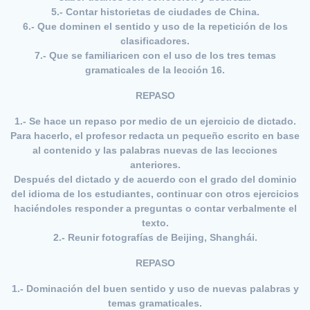
5.- Contar historietas de ciudades de China.
6.- Que dominen el sentido y uso de la repetición de los
clasificadores.
7.- Que se familiaricen con el uso de los tres temas
gramaticales de la lección 16.
REPASO
1.- Se hace un repaso por medio de un ejercicio de dictado.
Para hacerlo, el profesor redacta un pequeño escrito en base
al contenido y las palabras nuevas de las lecciones
anteriores.
Después del dictado y de acuerdo con el grado del dominio
del idioma de los estudiantes, continuar con otros ejercicios
haciéndoles responder a preguntas o contar verbalmente el
texto.
2.- Reunir fotografías de Beijing, Shanghái.
REPASO
1.- Dominación del buen sentido y uso de nuevas palabras y
temas gramaticales.