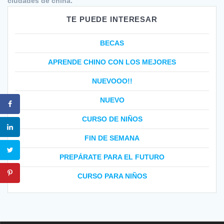
ciudades de china.
TE PUEDE INTERESAR
BECAS
APRENDE CHINO CON LOS MEJORES
NUEVOOO!!
NUEVO
CURSO DE NIÑOS
FIN DE SEMANA
PREPÁRATE PARA EL FUTURO
CURSO PARA NIÑOS