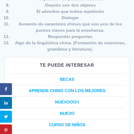
Oración con dos objetos
El adverbio que indica repetición
Dialogar
Aumento de caracteres chinos que son uno de los
puntos claves para la enseñanza.
Responder preguntas
Algo de la lingüística china. (Formación de oraciones,
gramática y literatura).
TE PUEDE INTERESAR
BECAS
APRENDE CHINO CON LOS MEJORES
NUEVOOO!!
NUEVO
CURSO DE NIÑOS