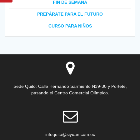
FIN DE SEMANA
PREPÁRATE PARA EL FUTURO
CURSO PARA NIÑOS
Sede Quito: Calle Hernando Sarmiento N39-30 y Portete,
pasando el Centro Comercial Olímpico.
infoquito@siyuan.com.ec