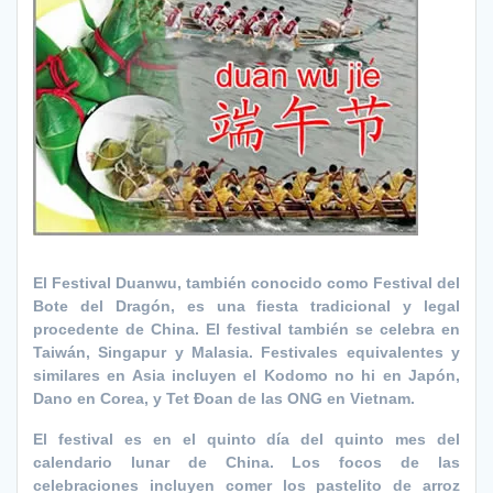
El Festival Duanwu, también conocido como Festival del
Bote del Dragón, es una fiesta tradicional y legal
procedente de China. El festival también se celebra en
Taiwán, Singapur y Malasia. Festivales equivalentes y
similares en Asia incluyen el Kodomo no hi en Japón,
Dano en Corea, y Tet Đoan de las ONG en Vietnam.
El festival es en el quinto día del quinto mes del
calendario lunar de China. Los focos de las
celebraciones incluyen comer los pastelito de arroz