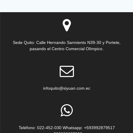
Sede Quito: Calle Hernando Sarmiento N39-30 y Portete,
pasando el Centro Comercial Olímpico.
infoquito@siyuan.com.ec
Teléfono: 022-452-030 Whatsapp: +593992879517