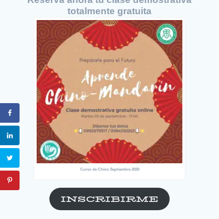
totalmente gratuita
Curso de Chino Septiembre 2020
INSCRIBIRME