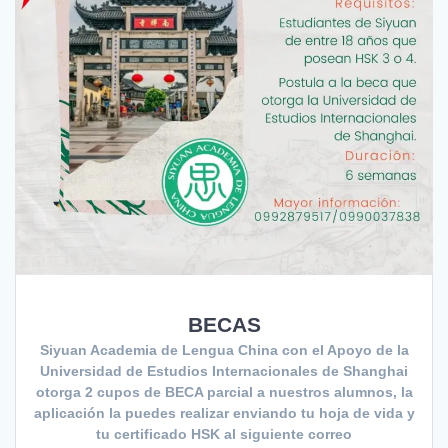
BECAS
Siyuan Academia de Lengua China con el Apoyo de la
Universidad de Estudios Internacionales de Shanghai
otorga 2 cupos de BECA parcial a nuestros alumnos, la
aplicación la puedes realizar enviando tu hoja de vida y
tu certificado HSK al siguiente correo