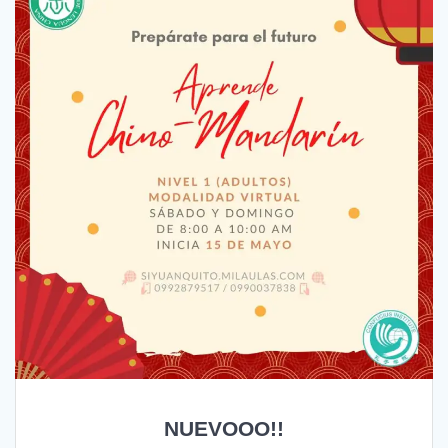
NUEVOOO!!