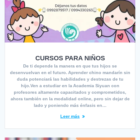
CURSOS PARA NIÑOS
De ti depende la manera en que tus hijos se
desenvuelvan en el futuro. Aprender chino mandarín sin
duda potenciará las habilidades y destrezas de tu
hijo.Ven a estudiar en la Academia Siyuan con
profesores altamente capacitados y comprometidos,
ahora también en la modalidad online, pero sin dejar de
lado y poniendo más énfasis en…
Leer más