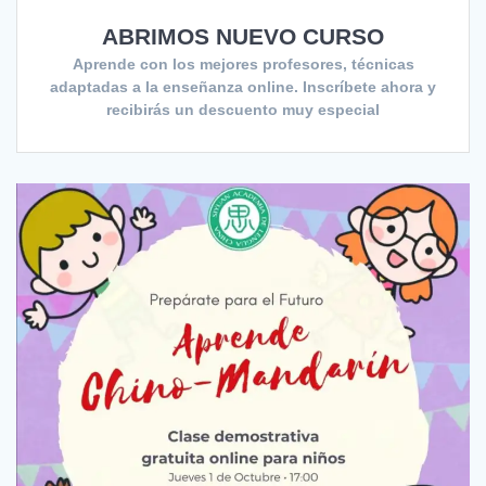
ABRIMOS NUEVO CURSO
Aprende con los mejores profesores, técnicas
adaptadas a la enseñanza online. Inscríbete ahora y
recibirás un descuento muy especial