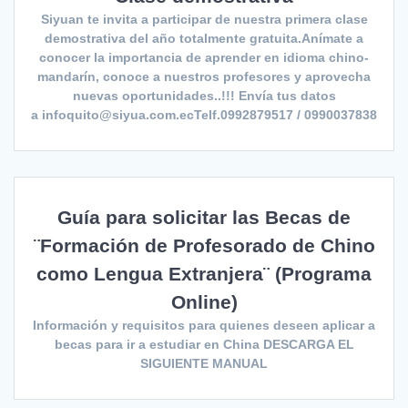
Siyuan te invita a participar de nuestra primera clase
demostrativa del año totalmente gratuita.Anímate a
conocer la importancia de aprender en idioma chino-
mandarín, conoce a nuestros profesores y aprovecha
nuevas oportunidades..!!! Envía tus datos
a infoquito@siyua.com.ecTelf.0992879517 / 0990037838
Guía para solicitar las Becas de
¨Formación de Profesorado de Chino
como Lengua Extranjera¨ (Programa
Online)
Información y requisitos para quienes deseen aplicar a
becas para ir a estudiar en China DESCARGA EL
SIGUIENTE MANUAL