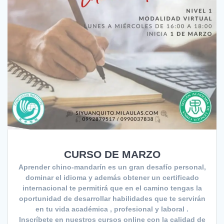
CURSO DE MARZO
Aprender chino-mandarín es un gran desafío personal,
dominar el idioma y además obtener un certificado
internacional te permitirá que en el camino tengas la
oportunidad de desarrollar habilidades que te servirán
en tu vida académica , profesional y laboral .
Inscríbete en nuestros cursos online con la calidad de