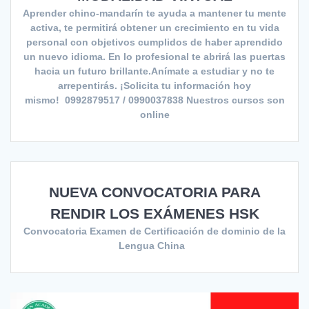
Aprender chino-mandarín te ayuda a mantener tu mente
activa, te permitirá obtener un crecimiento en tu vida
personal con objetivos cumplidos de haber aprendido
un nuevo idioma. En lo profesional te abrirá las puertas
hacia un futuro brillante.Anímate a estudiar y no te
arrepentirás. ¡Solicita tu información hoy
mismo! 0992879517 / 0990037838 Nuestros cursos son
online
NUEVA CONVOCATORIA PARA
RENDIR LOS EXÁMENES HSK
Convocatoria Examen de Certificación de dominio de la
Lengua China