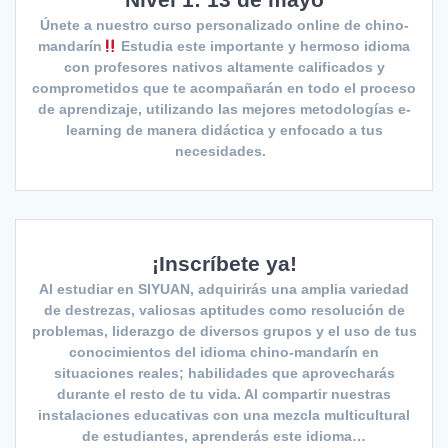
Únete a nuestro curso personalizado online de chino-
mandarín
Estudia este importante y hermoso idioma
con profesores nativos altamente calificados y
comprometidos que te acompañarán en todo el proceso
de aprendizaje, utilizando las mejores metodologías e-
learning de manera didáctica y enfocado a tus
necesidades.
¡Inscríbete ya!
Al estudiar en SIYUAN, adquirirás una amplia variedad
de destrezas, valiosas aptitudes como resolución de
problemas, liderazgo de diversos grupos y el uso de tus
conocimientos del idioma chino-mandarín en
situaciones reales; habilidades que aprovecharás
durante el resto de tu vida. Al compartir nuestras
instalaciones educativas con una mezcla multicultural
de estudiantes, aprenderás este idioma…