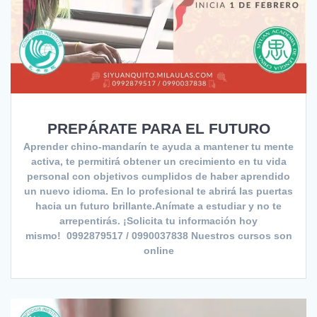
PREPÁRATE PARA EL FUTURO
Aprender chino-mandarín te ayuda a mantener tu mente
activa, te permitirá obtener un crecimiento en tu vida
personal con objetivos cumplidos de haber aprendido
un nuevo idioma. En lo profesional te abrirá las puertas
hacia un futuro brillante.Anímate a estudiar y no te
arrepentirás. ¡Solicita tu información hoy
mismo! 0992879517 / 0990037838 Nuestros cursos son
online