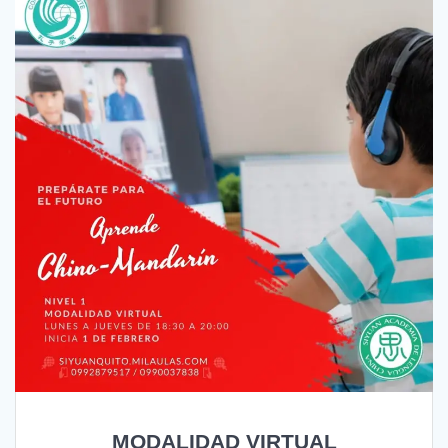
MODALIDAD VIRTUAL