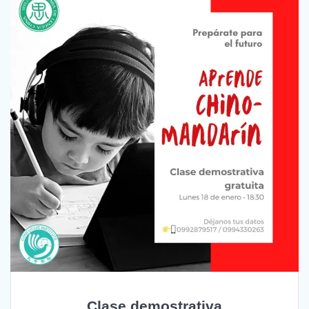
Clase demostrativa