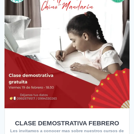
CLASE DEMOSTRATIVA FEBRERO
Les invitamos a conocer mas sobre nuestros cursos de