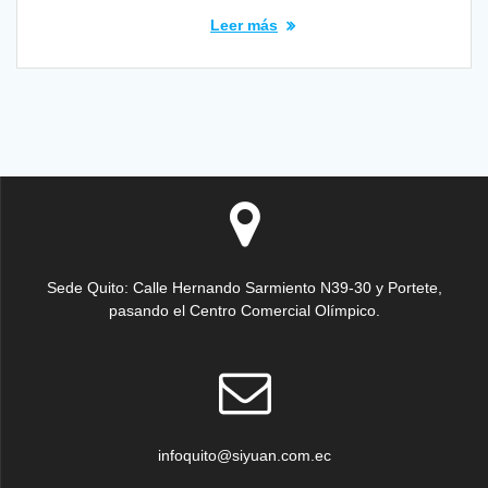
Leer más
Sede Quito: Calle Hernando Sarmiento N39-30 y Portete,
pasando el Centro Comercial Olímpico.
infoquito@siyuan.com.ec