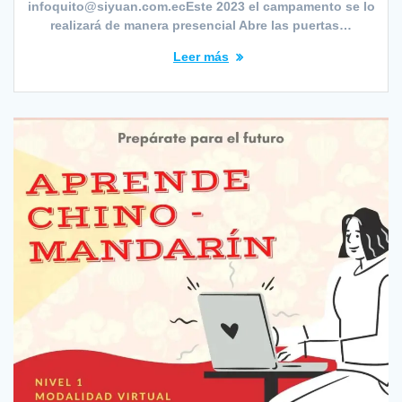
infoquito@siyuan.com.ecEste 2023 el campamento se lo
realizará de manera presencial Abre las puertas…
Leer más