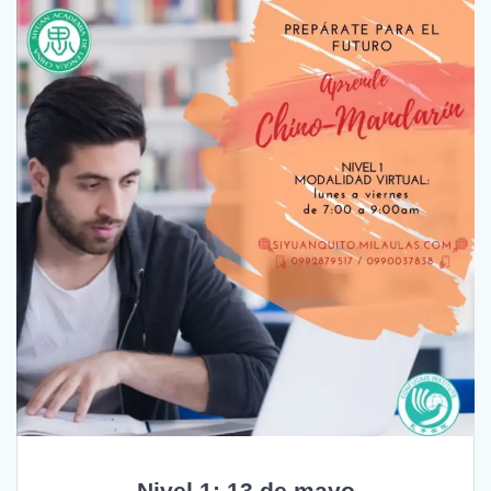
Nivel 1: 13 de mayo