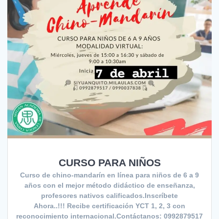
CURSO PARA NIÑOS
Curso de chino-mandarín en línea para niños de 6 a 9
años con el mejor método didáctico de enseñanza,
profesores nativos calificados.Inscríbete
Ahora..!!! Recibe certificación YCT 1, 2, 3 con
reconocimiento internacional.Contáctanos: 0992879517