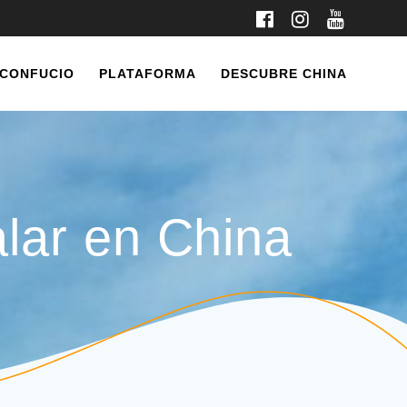
 CONFUCIO
PLATAFORMA
DESCUBRE CHINA
lar en China