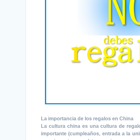
La importancia de los regalos en China
La cultura china es una cultura de rega
importante (cumpleaños, entrada a la uni