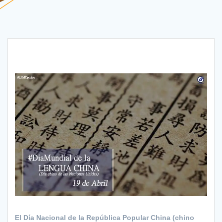
El Día Nacional de la República Popular China (chino