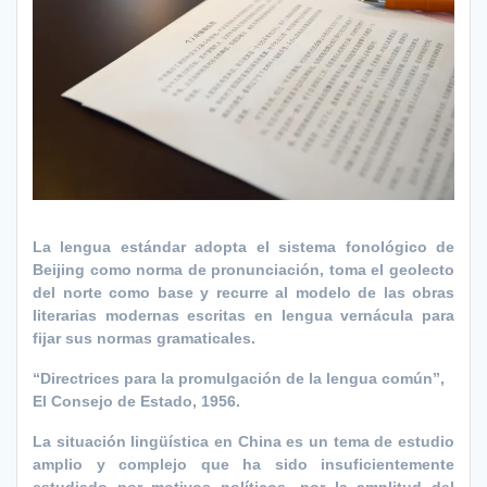
La lengua estándar adopta el sistema fonológico de
Beijing como norma de pronunciación, toma el geolecto
del norte como base y recurre al modelo de las obras
literarias modernas escritas en lengua vernácula para
fijar sus normas gramaticales.
“Directrices para la promulgación de la lengua común”,
El Consejo de Estado, 1956.
La situación lingüística en China es un tema de estudio
amplio y complejo que ha sido insuficientemente