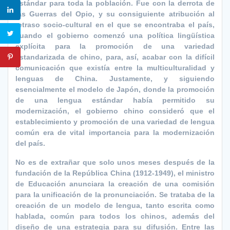
estándar para toda la población. Fue con la derrota de
las Guerras del Opio, y su consiguiente atribución al
retraso socio-cultural en el que se encontraba el país,
cuando el gobierno comenzó una política lingüística
explícita para la promoción de una variedad
estandarizada de chino, para, así, acabar con la difícil
comunicación que existía entre la multiculturalidad y
lenguas de China. Justamente, y siguiendo
esencialmente el modelo de Japón, donde la promoción
de una lengua estándar había permitido su
modernización, el gobierno chino consideró que el
establecimiento y promoción de una variedad de lengua
común era de vital importancia para la modernización
del país.
No es de extrañar que solo unos meses después de la
fundación de la República China (1912-1949), el ministro
de Educación anunciara la creación de una comisión
para la unificación de la pronunciación. Se trataba de la
creación de un modelo de lengua, tanto escrita como
hablada, común para todos los chinos, además del
diseño de una estrategia para su difusión. Entre las