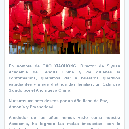
En nombre de CAO XIAOHONG, Director de Siyuan
Academia de Lengua China y de quienes la
conformamos, queremos dar a nuestros queridos
estudiantes y a sus distinguidas familias, un Caluroso
Saludo por el Año nuevo Chino.
Nuestros mejores deseos por un Año lleno de Paz,
Armonía y Prosperidad.
Alrededor de los años hemos visto como nuestra
Academia, ha logrado las metas impuestas, con la