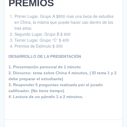
PREMIOS
Primer Lugar, Grupo A $800 mas una beca de estudios
en China, la misma que puede hacer uso dentro de los
tres años.
Segundo Lugar, Grupo B $ 600
Tercer Lugar, Grupo “C” $ 400
Premios de Estimulo $ 300
DESARROLLO DE LA PRESENTACIÓN
1. Presentación personal de 1 minuto
2. Discurso: tema sobre China 4 minutos, ( El tema 1 y 2
debe preparar el estudiante)
3. Responder 5 preguntas realizada por el jurado
calificador. (No tiene tiempo)
4. Lectura de un párrafo 1 a 2 minutos.
Navegación