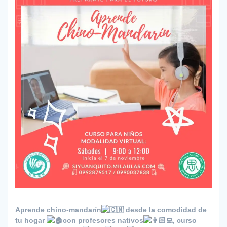
Aprende chino-mandarín
desde la comodidad de
tu hogar
con profesores nativos
, curso