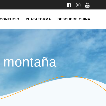
 CONFUCIO
PLATAFORMA
DESCUBRE CHINA
a montaña