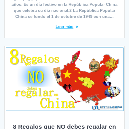
años. Es un día festivo en la República Popular China
que celebra su día nacional.2 La República Popular
China se fundó el 1 de octubre de 1949 con una…
Leer más
8 Regalos que NO debes regalar en