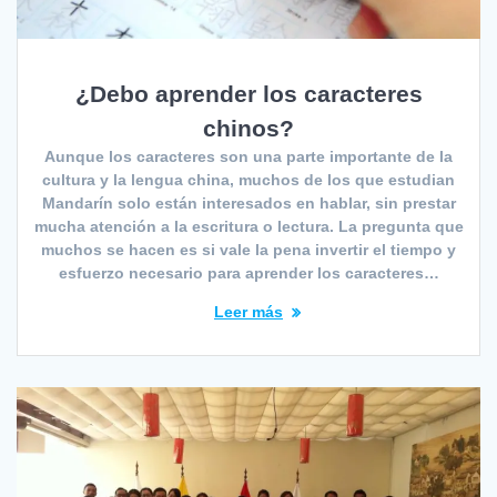
¿Debo aprender los caracteres
chinos?
Aunque los caracteres son una parte importante de la
cultura y la lengua china, muchos de los que estudian
Mandarín solo están interesados en hablar, sin prestar
mucha atención a la escritura o lectura. La pregunta que
muchos se hacen es si vale la pena invertir el tiempo y
esfuerzo necesario para aprender los caracteres…
Leer más