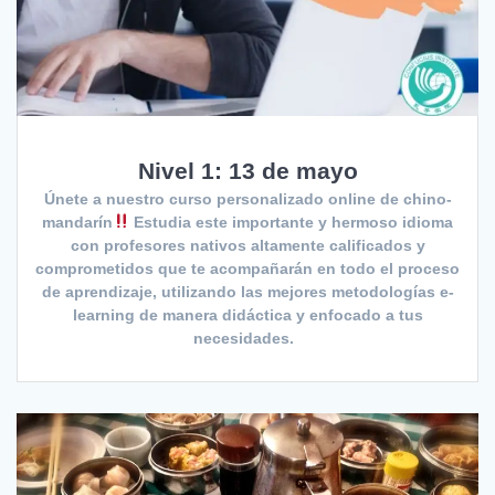
Nivel 1: 13 de mayo
Únete a nuestro curso personalizado online de chino-
mandarín
Estudia este importante y hermoso idioma
con profesores nativos altamente calificados y
comprometidos que te acompañarán en todo el proceso
de aprendizaje, utilizando las mejores metodologías e-
learning de manera didáctica y enfocado a tus
necesidades.