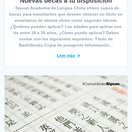
Nuevas becas a tu disposición
Siyuan Academia de Lengua China ofrece cupos de
becas para estudiantes que deseen obtener un título en
enseñanza de idioma chino como segundo idioma.
¿Quiénes pueden aplicar? Las edades para aplicar son
de entre 18 a 35 años, ¿Cómo puedo aplicar? Debes
contar con los siguientes requisitos: Titulo de
Bachillerato Copia de pasaporte Información…
Leer más