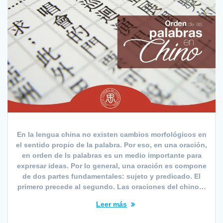
En la lengua china no existen cambios morfológicos en
el sentido propio de la palabra. Por eso, en una oración,
en orden de ls palabras es un medio importante para
expresar ideas. Por lo general, una oración es compone
de dos partes fundamentales: sujeto y predicado. El
primero precede al segundo. Las oraciones del chino…
Leer más