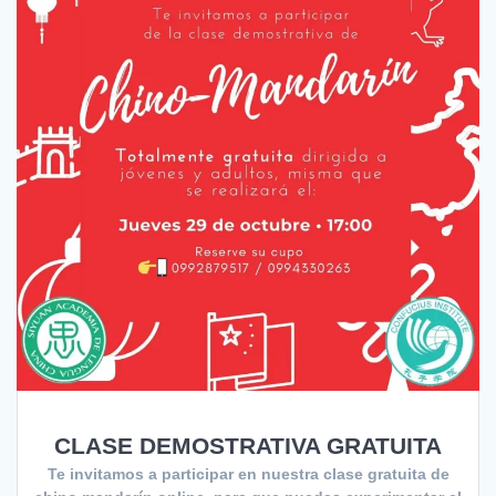
CLASE DEMOSTRATIVA GRATUITA
Te invitamos a participar en nuestra clase gratuita de