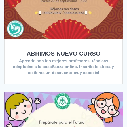
ABRIMOS NUEVO CURSO
Aprende con los mejores profesores, técnicas
adaptadas a la enseñanza online. Inscríbete ahora y
recibirás un descuento muy especial