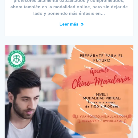
profesores altamente capacitados y comprometidos,
ahora también en la modalidad online, pero sin dejar de
lado y poniendo más énfasis en…
Leer más