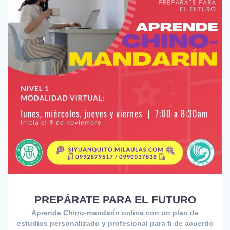
PREPÁRATE PARA EL FUTURO
Aprende Chino-mandarín online con un plan de
estudios personalizado y profesional para ti de acuerdo