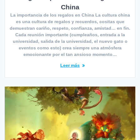
China
La importancia de los regalos en China La cultura china
es una cultura de regalos y recuerdos, cositas que
demuestran cariño, respeto, confianza, amistad… en fin.
Cada reunión importante (cumpleaños, entrada a la
universidad, salida de la universidad, el nuevo gato o
eventos como esto) crea siempre una atmósfera
emocionante por el tan ansioso momento…
Leer más