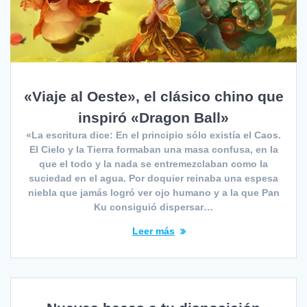
«Viaje al Oeste», el clásico chino que
inspiró «Dragon Ball»
«La escritura dice: En el principio sólo existía el Caos.
El Cielo y la Tierra formaban una masa confusa, en la
que el todo y la nada se entremezclaban como la
suciedad en el agua. Por doquier reinaba una espesa
niebla que jamás logró ver ojo humano y a la que Pan
Ku consiguió dispersar…
Leer más