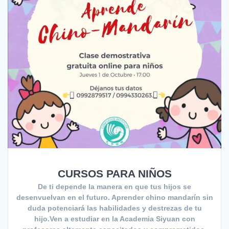
CURSOS PARA NIÑOS
De ti depende la manera en que tus hijos se
desenvuelvan en el futuro. Aprender chino mandarín sin
duda potenciará las habilidades y destrezas de tu
hijo.Ven a estudiar en la Academia Siyuan con