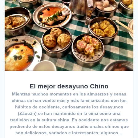
El mejor desayuno Chino
Mientras muchos momentos en los almuerzos y cenas
chinas se han vuelto más y más familiarizados con los
hábitos de occidente, curiosamente los desayunos
(Zǎocān) se han mantenido en la cima como una
tradición en la cultura china. En occidente nos estamos
perdiendo de estos desayunos tradicionales chinos que
son deliciosos, variados e interesantes; algunos…