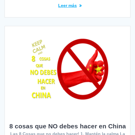
Leer más
8 cosas que NO debes hacer en China
Las 8 Cosas que no debes hacer! 1. Mantén la calma La