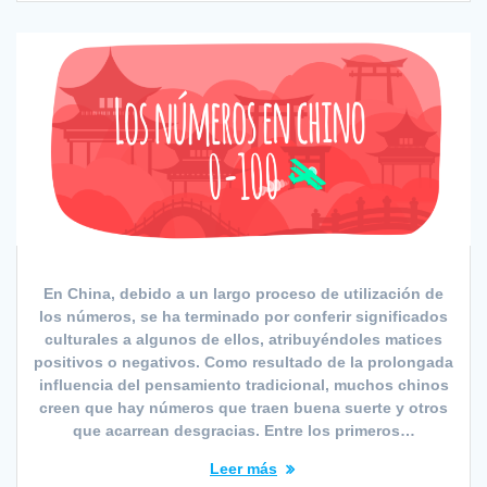
En China, debido a un largo proceso de utilización de
los números, se ha terminado por conferir significados
culturales a algunos de ellos, atribuyéndoles matices
positivos o negativos. Como resultado de la prolongada
influencia del pensamiento tradicional, muchos chinos
creen que hay números que traen buena suerte y otros
que acarrean desgracias. Entre los primeros…
Leer más