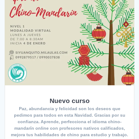
Nuevo curso
Paz, abundancia y felicidad son los deseos que
pedimos para todos en esta Navidad. Gracias por su
confianza. Aprende, perfecciona el idioma chino-
mandarín online con profesores nativos calificados,
mejora tus habilidades de chino para estudio y trabajo.