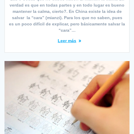
verdad es que en todas partes y en todo lugar es bueno
mantener la calma, cierto?. En China existe la idea de
salvar la “cara” (mianzi). Para los que no saben, pues
es un poco difícil de explicar, pero básicamente salvar la
“cara”…
Leer más