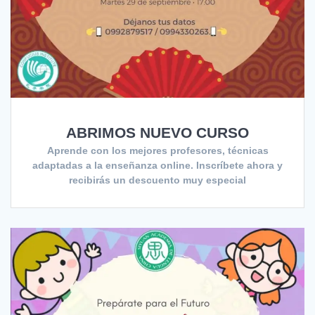
ABRIMOS NUEVO CURSO
Aprende con los mejores profesores, técnicas
adaptadas a la enseñanza online. Inscríbete ahora y
recibirás un descuento muy especial