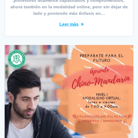
profesores altamente capacitados y comprometidos,
ahora también en la modalidad online, pero sin dejar de
lado y poniendo más énfasis en…
Leer más