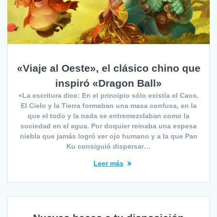
«Viaje al Oeste», el clásico chino que
inspiró «Dragon Ball»
«La escritura dice: En el principio sólo existía el Caos.
El Cielo y la Tierra formaban una masa confusa, en la
que el todo y la nada se entremezclaban como la
suciedad en el agua. Por doquier reinaba una espesa
niebla que jamás logró ver ojo humano y a la que Pan
Ku consiguió dispersar…
Leer más