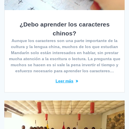
¿Debo aprender los caracteres
chinos?
Aunque los caracteres son una parte importante de la
cultura y la lengua china, muchos de los que estudian
Mandarín solo están interesados en hablar, sin prestar
mucha atención a la escritura o lectura. La pregunta que
muchos se hacen es si vale la pena invertir el tiempo y
esfuerzo necesario para aprender los caracteres…
Leer más