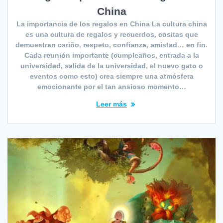
China
La importancia de los regalos en China La cultura china
es una cultura de regalos y recuerdos, cositas que
demuestran cariño, respeto, confianza, amistad… en fin.
Cada reunión importante (cumpleaños, entrada a la
universidad, salida de la universidad, el nuevo gato o
eventos como esto) crea siempre una atmósfera
emocionante por el tan ansioso momento…
Leer más