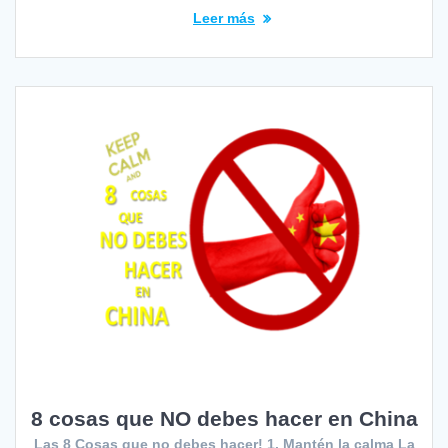
Leer más
8 cosas que NO debes hacer en China
Las 8 Cosas que no debes hacer! 1. Mantén la calma La