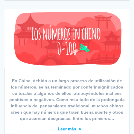
En China, debido a un largo proceso de utilización de
los números, se ha terminado por conferir significados
culturales a algunos de ellos, atribuyéndoles matices
positivos o negativos. Como resultado de la prolongada
influencia del pensamiento tradicional, muchos chinos
creen que hay números que traen buena suerte y otros
que acarrean desgracias. Entre los primeros…
Leer más