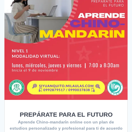
PREPÁRATE PARA EL FUTURO
Aprende Chino-mandarín online con un plan de
estudios personalizado y profesional para ti de acuerdo