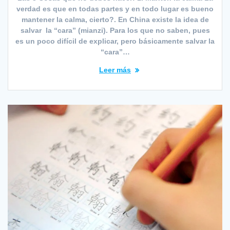
verdad es que en todas partes y en todo lugar es bueno
mantener la calma, cierto?. En China existe la idea de
salvar la “cara” (mianzi). Para los que no saben, pues
es un poco difícil de explicar, pero básicamente salvar la
“cara”…
Leer más