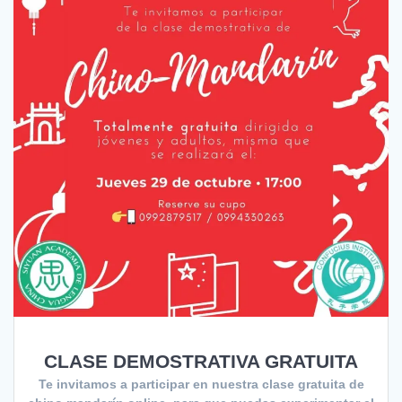
CLASE DEMOSTRATIVA GRATUITA
Te invitamos a participar en nuestra clase gratuita de