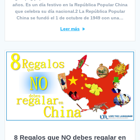
años. Es un día festivo en la República Popular China
que celebra su día nacional.2 La República Popular
China se fundó el 1 de octubre de 1949 con una…
Leer más
8 Regalos que NO debes regalar en