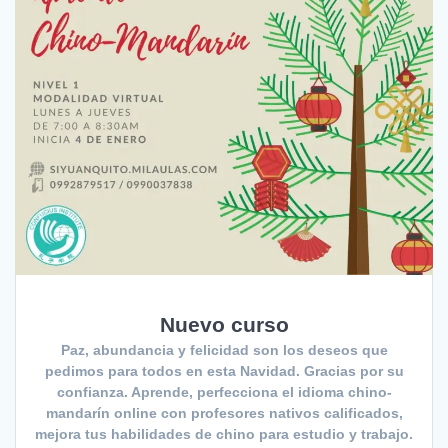
Nuevo curso
Paz, abundancia y felicidad son los deseos que
pedimos para todos en esta Navidad. Gracias por su
confianza. Aprende, perfecciona el idioma chino-
mandarín online con profesores nativos calificados,
mejora tus habilidades de chino para estudio y trabajo.