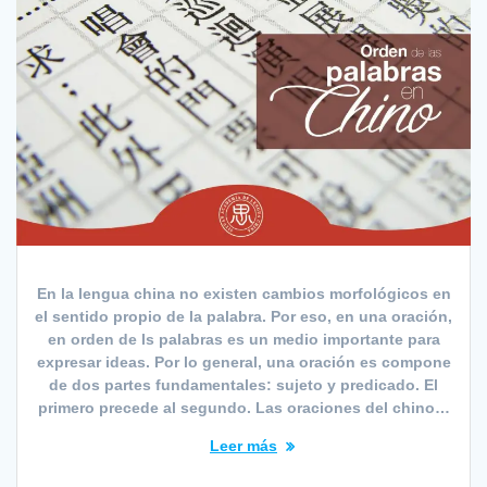
En la lengua china no existen cambios morfológicos en
el sentido propio de la palabra. Por eso, en una oración,
en orden de ls palabras es un medio importante para
expresar ideas. Por lo general, una oración es compone
de dos partes fundamentales: sujeto y predicado. El
primero precede al segundo. Las oraciones del chino…
Leer más