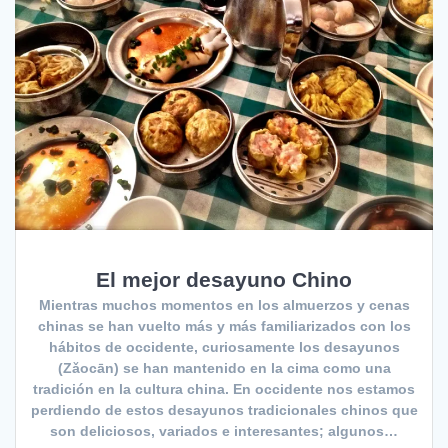
El mejor desayuno Chino
Mientras muchos momentos en los almuerzos y cenas
chinas se han vuelto más y más familiarizados con los
hábitos de occidente, curiosamente los desayunos
(Zǎocān) se han mantenido en la cima como una
tradición en la cultura china. En occidente nos estamos
perdiendo de estos desayunos tradicionales chinos que
son deliciosos, variados e interesantes; algunos…