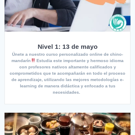
Nivel 1: 13 de mayo
Únete a nuestro curso personalizado online de chino-
mandarín
Estudia este importante y hermoso idioma
con profesores nativos altamente calificados y
comprometidos que te acompañarán en todo el proceso
de aprendizaje, utilizando las mejores metodologías e-
learning de manera didáctica y enfocado a tus
necesidades.