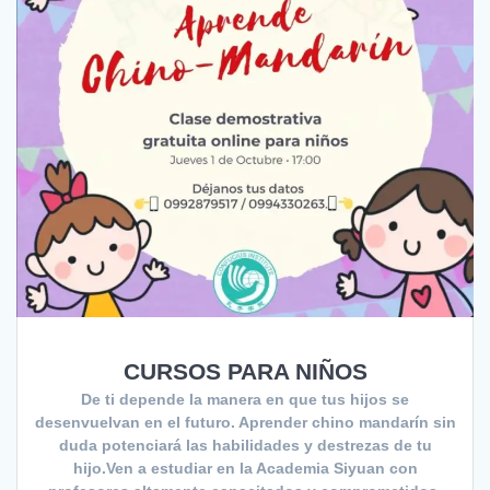
CURSOS PARA NIÑOS
De ti depende la manera en que tus hijos se
desenvuelvan en el futuro. Aprender chino mandarín sin
duda potenciará las habilidades y destrezas de tu
hijo.Ven a estudiar en la Academia Siyuan con