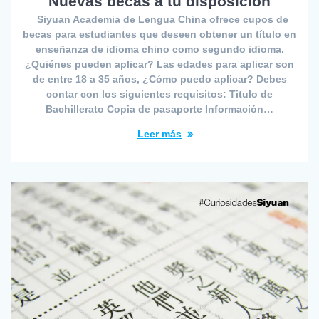
Nuevas becas a tu disposición
Siyuan Academia de Lengua China ofrece cupos de
becas para estudiantes que deseen obtener un título en
enseñanza de idioma chino como segundo idioma.
¿Quiénes pueden aplicar? Las edades para aplicar son
de entre 18 a 35 años, ¿Cómo puedo aplicar? Debes
contar con los siguientes requisitos: Titulo de
Bachillerato Copia de pasaporte Información…
Leer más