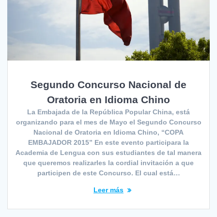
Segundo Concurso Nacional de
Oratoria en Idioma Chino
La Embajada de la República Popular China, está
organizando para el mes de Mayo el Segundo Concurso
Nacional de Oratoria en Idioma Chino, “COPA
EMBAJADOR 2015” En este evento participara la
Academia de Lengua con sus estudiantes de tal manera
que queremos realizarles la cordial invitación a que
participen de este Concurso. El cual está…
Leer más