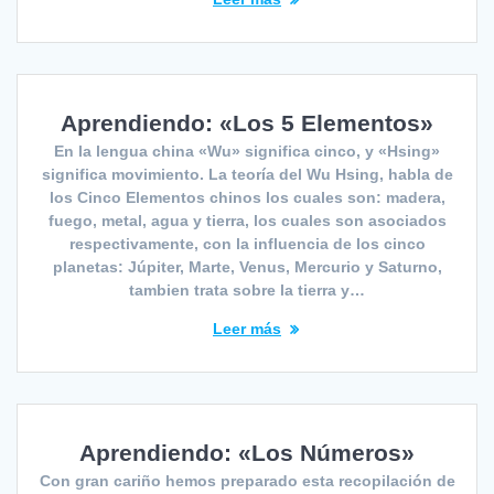
Aprendiendo: «Los 5 Elementos»
En la lengua china «Wu» significa cinco, y «Hsing»
significa movimiento. La teoría del Wu Hsing, habla de
los Cinco Elementos chinos los cuales son: madera,
fuego, metal, agua y tierra, los cuales son asociados
respectivamente, con la influencia de los cinco
planetas: Júpiter, Marte, Venus, Mercurio y Saturno,
tambien trata sobre la tierra y…
Leer más
Aprendiendo: «Los Números»
Con gran cariño hemos preparado esta recopilación de