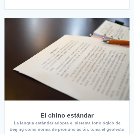
El chino estándar
La lengua estándar adopta el sistema fonológico de
Beijing como norma de pronunciación, toma el geolecto