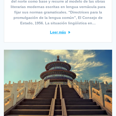
del norte como base y recurre al modelo de las obras
literarias modernas escritas en lengua vernácula para
fijar sus normas gramaticales. “Directrices para la
promulgación de la lengua común”, El Consejo de
Estado, 1956. La situación lingüística en…
Leer más