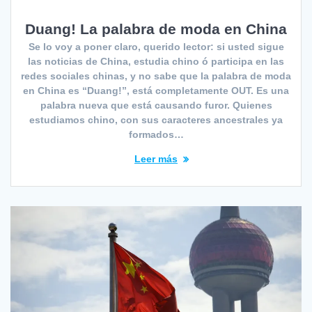
Duang! La palabra de moda en China
Se lo voy a poner claro, querido lector: si usted sigue
las noticias de China, estudia chino ó participa en las
redes sociales chinas, y no sabe que la palabra de moda
en China es “Duang!”, está completamente OUT. Es una
palabra nueva que está causando furor. Quienes
estudiamos chino, con sus caracteres ancestrales ya
formados…
Leer más