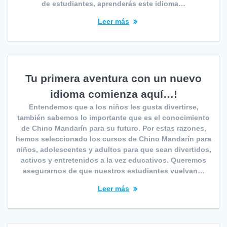
de estudiantes, aprenderás este idioma…
Leer más
Tu primera aventura con un nuevo
idioma comienza aquí…!
Entendemos que a los niños les gusta divertirse,
también sabemos lo importante que es el conocimiento
de Chino Mandarín para su futuro. Por estas razones,
hemos seleccionado los cursos de Chino Mandarín para
niños, adolescentes y adultos para que sean divertidos,
activos y entretenidos a la vez educativos. Queremos
asegurarnos de que nuestros estudiantes vuelvan…
Leer más