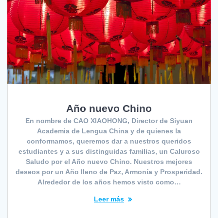
Año nuevo Chino
En nombre de CAO XIAOHONG, Director de Siyuan
Academia de Lengua China y de quienes la
conformamos, queremos dar a nuestros queridos
estudiantes y a sus distinguidas familias, un Caluroso
Saludo por el Año nuevo Chino. Nuestros mejores
deseos por un Año lleno de Paz, Armonía y Prosperidad.
Alrededor de los años hemos visto como…
Leer más