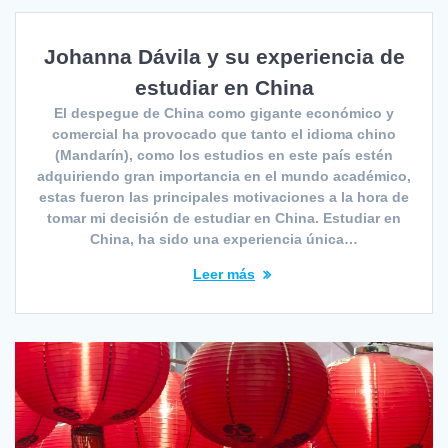
Johanna Dávila y su experiencia de
estudiar en China
El despegue de China como gigante económico y
comercial ha provocado que tanto el idioma chino
(Mandarín), como los estudios en este país estén
adquiriendo gran importancia en el mundo académico,
estas fueron las principales motivaciones a la hora de
tomar mi decisión de estudiar en China. Estudiar en
China, ha sido una experiencia única…
Leer más