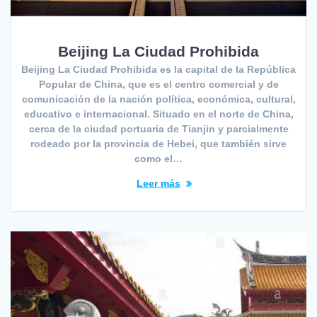
Beijing La Ciudad Prohibida
Beijing La Ciudad Prohibida es la capital de la República
Popular de China, que es el centro comercial y de
comunicación de la nación política, económica, cultural,
educativo e internacional. Situado en el norte de China,
cerca de la ciudad portuaria de Tianjin y parcialmente
rodeado por la provincia de Hebei, que también sirve
como el…
Leer más