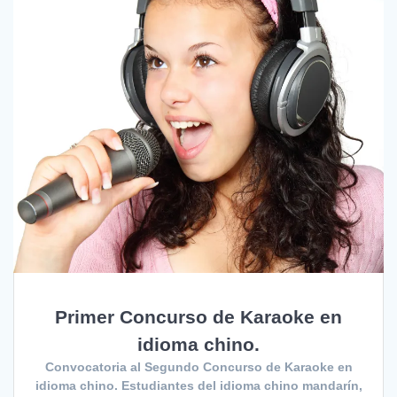
Primer Concurso de Karaoke en
idioma chino.
Convocatoria al Segundo Concurso de Karaoke en
idioma chino. Estudiantes del idioma chino mandarín,