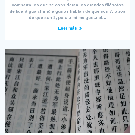
comparto los que se consideran los grandes filósofos
de la antigua china; algunos hablan de que son 7, otros
de que son 3, pero a mi me gusta el…
Leer más