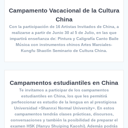
Campamento Vacacional de la Cultura
China
Con la participación de 16 Artistas Invitados de China, a
realizarse a partir de Junio 30 al 5 de Julio, en las que
impartirá enseñanza de: Pintura y Caligrafía Canto Baile
Música con instrumentos chinos Artes Marciales-
Kungfu Shaolín Seminario de Cultura China.
Campamentos estudiantiles en China
Te invitamos a participar de los campamentos
estudiantiles en China, los que les permitirá
perfeccionar es estudio de la lengua en al prestigiosa
Universidad «Shannxi Normal University». En estos
campamentos tendrás clases prácticas, discursos,
conversaciones y también la posibilidad de preparar el
examen HSK (Hanyu Shuiping Kaoshi). Además podrás